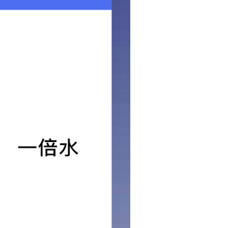
成本。
本。
少对环境的影响。