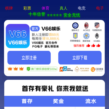
十大娱乐老平台 - 手机app官方版免费安装
应用视频
当前位置：
首页
>>
应用视频
火锅底料
400-002-1577
十大娱乐老平台