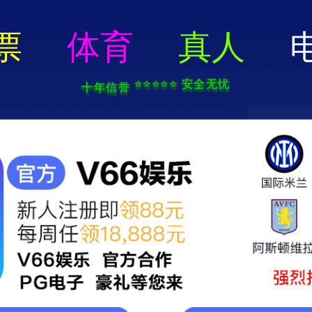
十大娱乐老平台 - 手机app官方版免费安装
餐厨垃圾处理设···
尾菜处理减量设···
牛粪处理机
司简介
产品中心
应用视频
荣誉资质
公司环境
联系
十大娱乐老平
平台
平台
平台