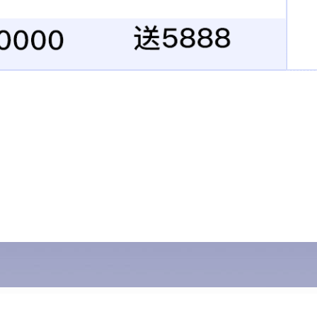
上一条：没有了！ 下一条：
餐厨垃